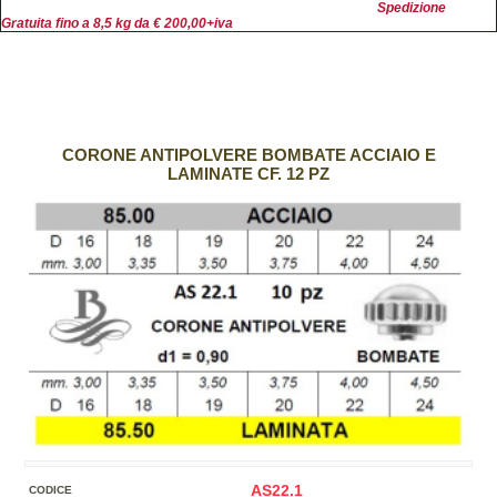
Spedizione
Gratuita fino a 8,5 kg da € 200,00+iva
CORONE ANTIPOLVERE BOMBATE ACCIAIO E
LAMINATE CF. 12 PZ
AS22.1
CODICE