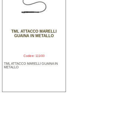
TML ATTACCO MARELLI
GUAINA IN METALLO
Codice: 111/00
TML ATTACCO MARELLI GUAINA IN
METALLO