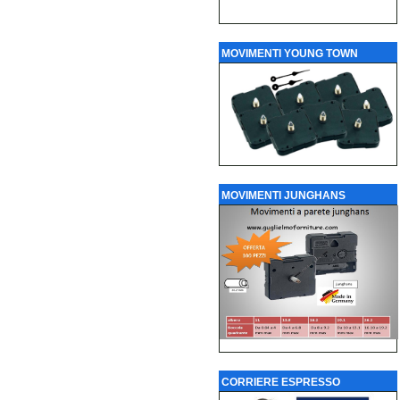
MOVIMENTI YOUNG TOWN
MOVIMENTI JUNGHANS
CORRIERE ESPRESSO