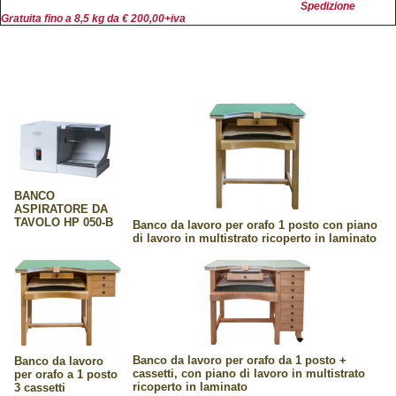
Spedizione
Gratuita fino a 8,5 kg da € 200,00+iva
BANCO
ASPIRATORE DA
TAVOLO HP 050-B
Banco da lavoro per orafo 1 posto con piano
di lavoro in multistrato ricoperto in laminato
Banco da lavoro per orafo da 1 posto +
Banco da lavoro
cassetti, con piano di lavoro in multistrato
per orafo a 1 posto
ricoperto in laminato
3 cassetti