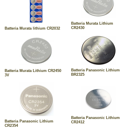
Batteria Murata Lithium
CR2430
Batteria Murata lithium CR2032
Batteria Panasonic Lithium
Batteria Murata Lithium CR2450
BR2325
3V
Batteria Panasonic Lithium
Batteria Panasonic Lithium
CR2412
CR2354