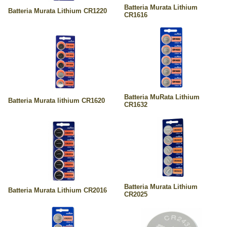
Batteria Murata Lithium
Batteria Murata Lithium CR1220
CR1616
Batteria MuRata Lithium
Batteria Murata lithium CR1620
CR1632
Batteria Murata Lithium
Batteria Murata Lithium CR2016
CR2025