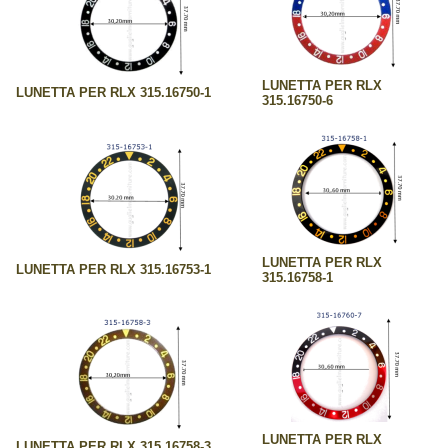
LUNETTA PER RLX
LUNETTA PER RLX 315.16750-1
315.16750-6
LUNETTA PER RLX
LUNETTA PER RLX 315.16753-1
315.16758-1
LUNETTA PER RLX
LUNETTA PER RLX 315.16758-3