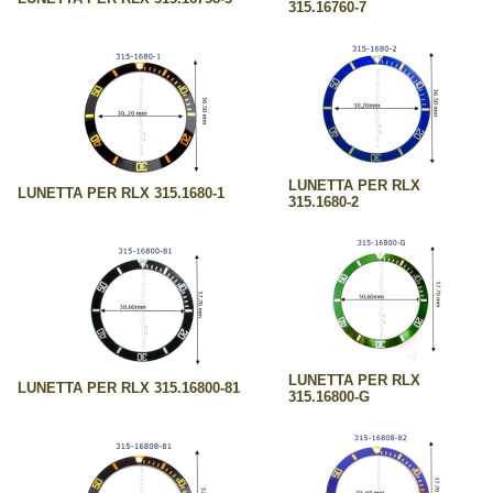
315.16760-7
LUNETTA PER RLX
LUNETTA PER RLX 315.1680-1
315.1680-2
LUNETTA PER RLX
LUNETTA PER RLX 315.16800-81
315.16800-G