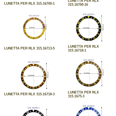
LUNETTA PER RLX
LUNETTA PER RLX 315.16700-1
315.16700-16
LUNETTA PER RLX
LUNETTA PER RLX 315.16713-5
315.16718-1
LUNETTA PER RLX
LUNETTA PER RLX 315.16718-3
315.1675-3