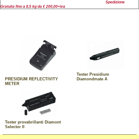
Spedizione
Gratuita fino a 8,5 kg da € 200,00+iva
Tester Presidium
PRESIDIUM REFLECTIVITY
Diamondmate A
METER
Tester provabrillanti Diamont
Selector II