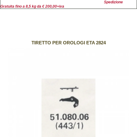
Spedizione
Gratuita fino a 8,5 kg da € 200,00+iva
TIRETTO PER OROLOGI ETA 2824