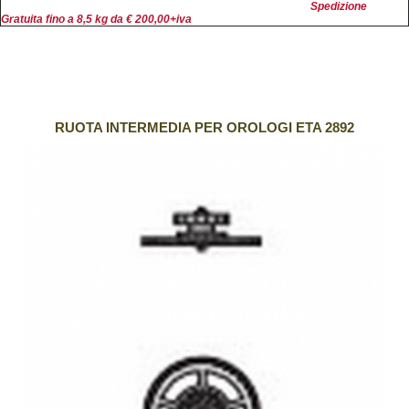
Spedizione
Gratuita fino a 8,5 kg da € 200,00+iva
RUOTA INTERMEDIA PER OROLOGI ETA 2892