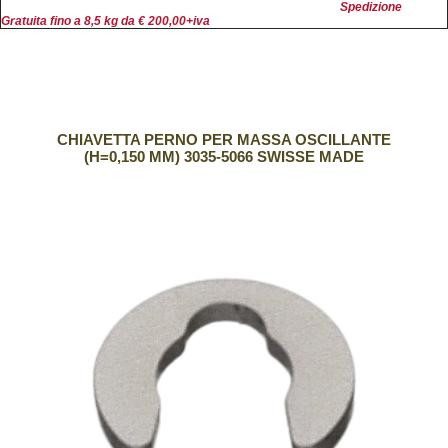
Spedizione
Gratuita fino a 8,5 kg da € 200,00+iva
CHIAVETTA PERNO PER MASSA OSCILLANTE
(H=0,150 MM) 3035-5066 SWISSE MADE